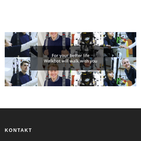
KONTAKT